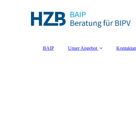
BAIP
Unser Angebot
Kontaktan