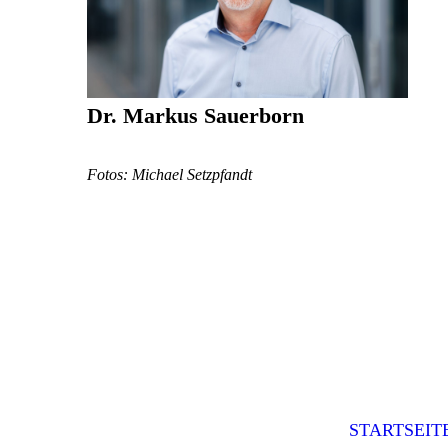
Dr. Markus Sauerborn
Fotos: Michael Setzpfandt
STARTSEIT