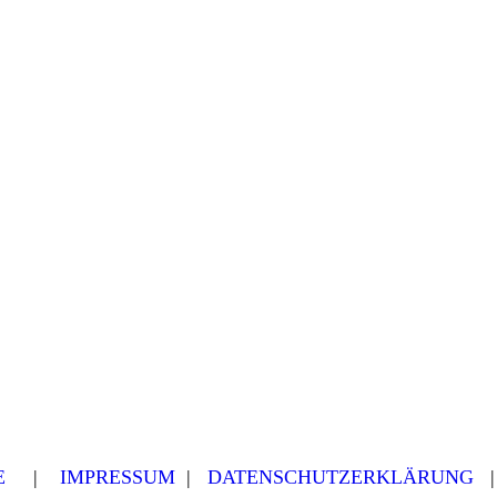
E
|
IMPRESSUM
|
DATENSCHUTZERKLÄRUNG