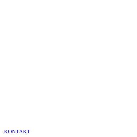
|
KONTAKT