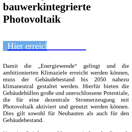
bauwerkintegrierte
Photovoltaik
Hier erreichen Sie uns
Damit die „Energiewende“ gelingt und die
ambitionierten Klimaziele erreicht werden können,
muss der Gebäudebestand bis 2050 nahezu
klimaneutral gestaltet werden. Hierfür bieten die
Gebäudehüllen große und unerschlossene Potentiale,
die für eine dezentrale Stromerzeugung mit
Photovoltaik aktiviert und genutzt werden können.
Dies gilt sowohl für Neubauten als auch für den
Gebäudebestand.