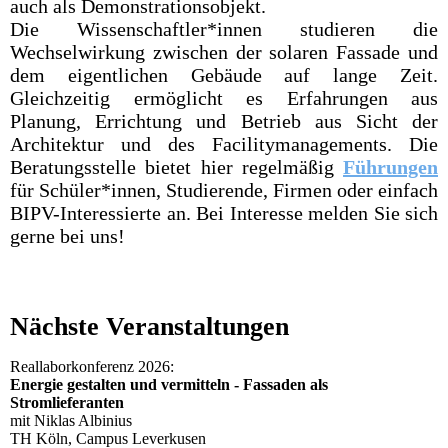
auch als Demonstrationsobjekt.
Die Wissenschaftler*innen studieren die
Wechselwirkung zwischen der solaren Fassade und
dem eigentlichen Gebäude auf lange Zeit.
Gleichzeitig ermöglicht es Erfahrungen aus
Planung, Errichtung und Betrieb aus Sicht der
Architektur und des Facilitymanagements. Die
Beratungsstelle bietet hier regelmäßig
Führungen
für Schüler*innen, Studierende, Firmen oder einfach
BIPV-Interessierte an. Bei Interesse melden Sie sich
gerne bei uns!
Nächste Veranstaltungen
Reallaborkonferenz 2026:
Energie gestalten und vermitteln - Fassaden als
Stromlieferanten
mit Niklas Albinius
TH Köln, Campus Leverkusen