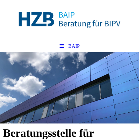
BAIP
Beratungsstelle für