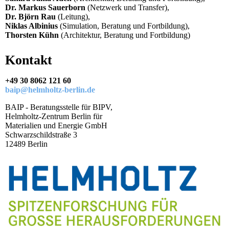
Dr. Markus Sauerborn
(Netzwerk und Transfer),
Dr. Björn Rau
(Leitung),
Niklas Albinius
(Simulation, Beratung und Fortbildung),
Thorsten Kühn
(Architektur, Beratung und Fortbildung)
Kontakt
+49 30 8062 121 60
baip@helmholtz-berlin.de
BAIP - Beratungsstelle für BIPV,
Helmholtz-Zentrum Berlin für
Materialien und Energie GmbH
Schwarzschildstraße 3
12489 Berlin