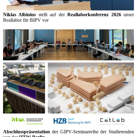
Niklas Albinius
stellt auf der
Reallaborkonferenz 2026
unser
Reallabor für BIPV vor
Abschlusspräsentation
der GIPV-Seminarreihe der Studierenden