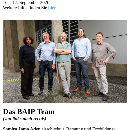
16. - 17. September 2026
Weitere Infos finden Sie
hier
.
Das BAIP Team
(von links nach rechts)
Samira Jama Aden
(Architektur, Beratung und Fortbildung),