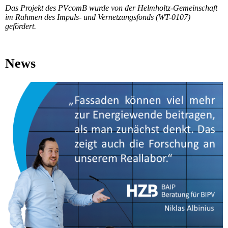
Das Projekt des PVcomB wurde von der Helmholtz-Gemeinschaft
im Rahmen des Impuls- und Vernetzungsfonds (WT-0107)
gefördert.
News