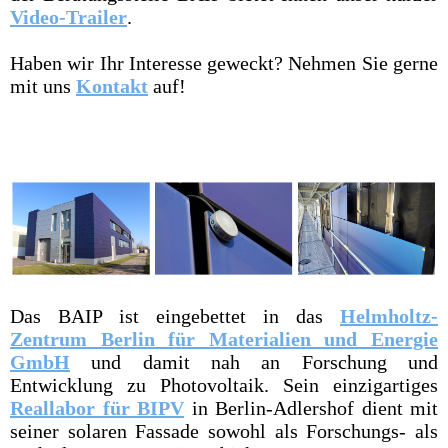
Video-Trailer
.
Haben wir Ihr Interesse geweckt? Nehmen Sie gerne
mit uns
Kontakt
auf!
Das BAIP ist eingebettet in das
Helmholtz-
Zentrum Berlin für Materialien und Energie
GmbH
und damit nah an Forschung und
Entwicklung zu Photovoltaik. Sein einzigartiges
Reallabor für BIPV
in Berlin-Adlershof dient mit
seiner solaren Fassade sowohl als Forschungs- als